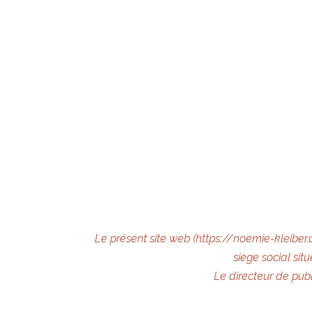
Le présent site web (https://noemie-kleiber.
siège social si
Le directeur de pub